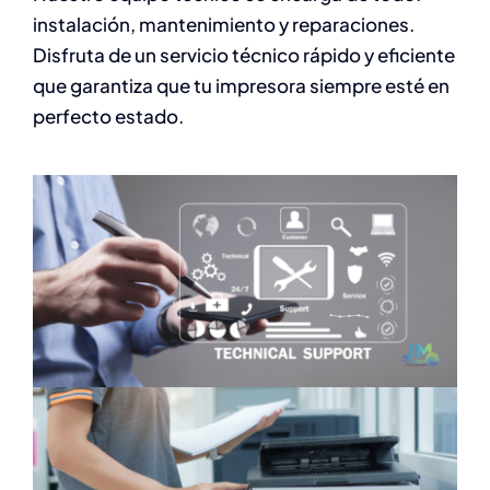
instalación, mantenimiento y reparaciones.
Disfruta de un servicio técnico rápido y eficiente
que garantiza que tu impresora siempre esté en
perfecto estado.