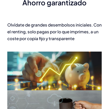
Ahorro garantizado
Olvídate de grandes desembolsos iniciales. Con
el renting, solo pagas por lo que imprimes, a un
coste por copia fijo y transparente