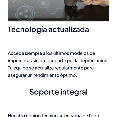
Tecnología actualizada
Accede siempre a los últimos modelos de
impresoras sin preocuparte por la depreciación.
Tu equipo se actualiza regularmente para
asegurar un rendimiento óptimo.
Soporte integral
Nuestro equipo técnico se encarga de todo: