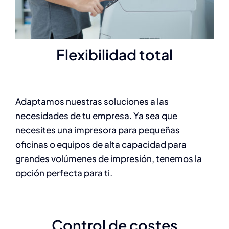
Flexibilidad total
Adaptamos nuestras soluciones a las
necesidades de tu empresa. Ya sea que
necesites una impresora para pequeñas
oficinas o equipos de alta capacidad para
grandes volúmenes de impresión, tenemos la
opción perfecta para ti.
Control de costes