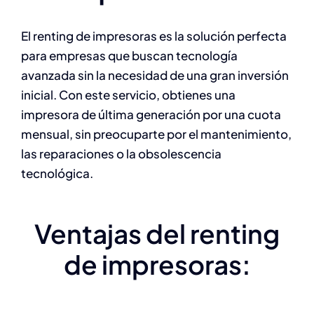
El renting de impresoras es la solución perfecta
para empresas que buscan tecnología
avanzada sin la necesidad de una gran inversión
inicial. Con este servicio, obtienes una
impresora de última generación por una cuota
mensual, sin preocuparte por el mantenimiento,
las reparaciones o la obsolescencia
tecnológica.
Ventajas del renting
de impresoras: