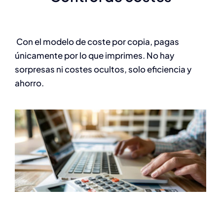
Con el modelo de coste por copia, pagas
únicamente por lo que imprimes. No hay
sorpresas ni costes ocultos, solo eficiencia y
ahorro.