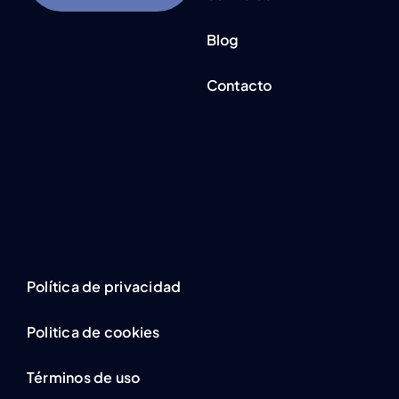
Blog
Contacto
Política de privacidad
Politica de cookies
Términos de uso